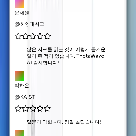
윤채원
@
한양대학교
많은 자료를 읽는 것이 이렇게 즐거운
일이 된 적이 없습니다. ThetaWave
AI 감사합니다!
박하은
@
KAIST
말문이 막힙니다. 정말 놀랍습니다!