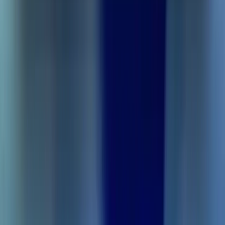
쉽게 생성된 마인드맵을 통해 관계를 시각화하고 복잡한 주제
를 이해하세요.
모바일 앱으로 스마트 학습을 시작하세요