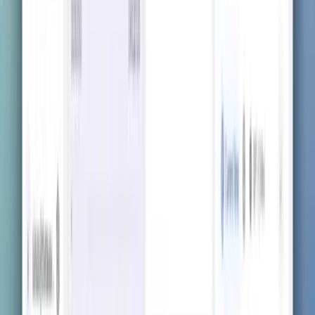
자신에게 맞는 세부 수준 선택
고수준 개요부터 세부 내용까지 — 학습 요구에 맞게 노트의
깊이를 맞춤 설정하세요.
아름다운 노트, 공식 및 표 포함
표, 수학 공식 및 차트와 같은 복잡한 형식을 지원하여 시각적
으로 매력적인 노트를 만드세요.
노트를 넘어: 나만의 올인원 학습 도
우미
전통적인 노트 작성 방식을 넘어 — 퀴즈, 플래시카드, 마인드
맵 등을 탐색하여 모든 과목을 손쉽게 마스터하세요.
지금 시도하세요