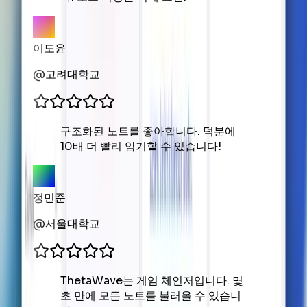
이도윤
@
고려대학교
구조화된 노트를 좋아합니다. 덕분에
10배 더 빨리 암기할 수 있습니다!
정민준
@
서울대학교
ThetaWave는 게임 체인저입니다. 몇
초 만에 모든 노트를 불러올 수 있습니