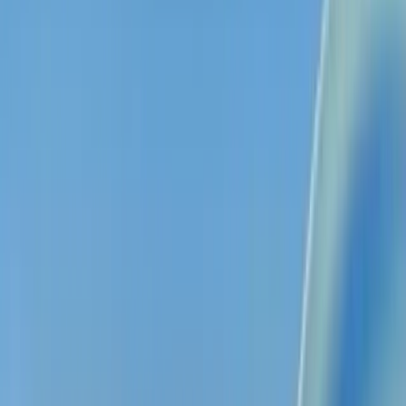
강의, 파일, 영상을 넣으면 완벽한 노트, 플래시카드, 퀴즈가 자동으로
완성됩니다.
무료로 시작