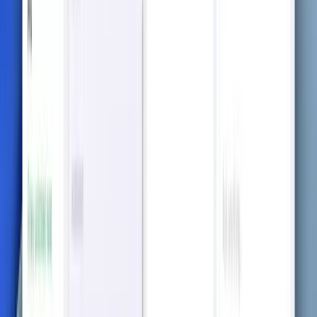
성공을 달성하세요
AI가 모든 소스에서 노트를 처리하
도록 하세요
실시간으로 강의 내용을 캡처하거나 업로드된 문서를 변환하
세요. AI가 노트 작성 과정을 매끄럽고 구조화되게 만듭니다.
지금 시도하세요
실시간 전사 및 구조화된 노트
강의의 모든 세부 사항을 실시간으로 캡처하고 AI가 이를 조
직화된, 학습하기 쉬운 노트로 변환하는 것을 지켜보세요. 듣
는 동안 바로.
업로드 및 변환