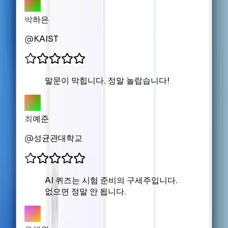
박하은
@
KAIST
말문이 막힙니다. 정말 놀랍습니다!
최예준
@
성균관대학교
AI 퀴즈는 시험 준비의 구세주입니다.
없으면 정말 안 됩니다.