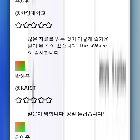
윤채원
@
한양대학교
많은 자료를 읽는 것이 이렇게 즐거운
일이 된 적이 없습니다. ThetaWave
AI 감사합니다!
박하은
@
KAIST
말문이 막힙니다. 정말 놀랍습니다!
최예준