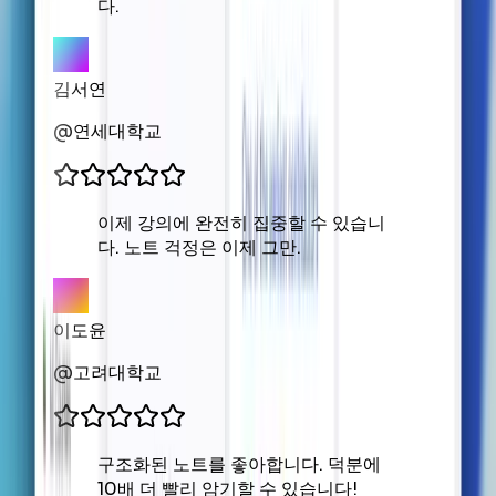
다.
김서연
@
연세대학교
이제 강의에 완전히 집중할 수 있습니
다. 노트 걱정은 이제 그만.
이도윤
@
고려대학교
구조화된 노트를 좋아합니다. 덕분에
10배 더 빨리 암기할 수 있습니다!