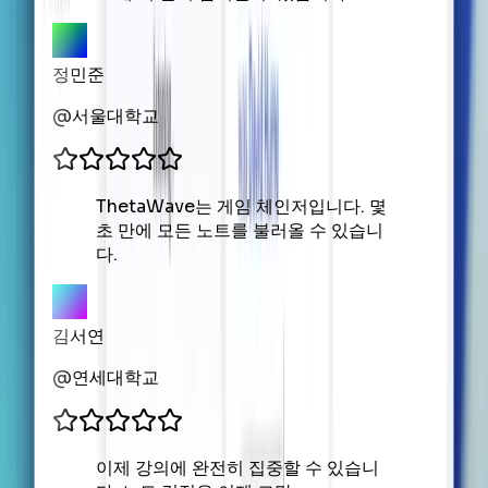
정민준
@
서울대학교
ThetaWave는 게임 체인저입니다. 몇
초 만에 모든 노트를 불러올 수 있습니
다.
김서연
@
연세대학교
이제 강의에 완전히 집중할 수 있습니