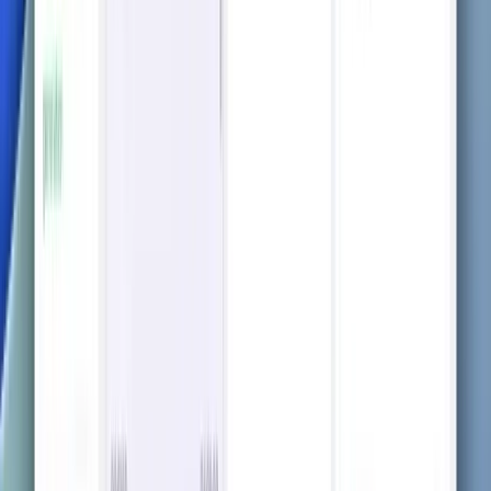
PDF, Word 또는 텍스트 등 어떤 문서든 업로드하고 AI가 이
를 명확하고 요약된 노트로 변환하도록 하세요. 학습 준비 완
료.
아름답게 제작된, 조직화된 노트
필요한 모든 것 — 주요 세부 사항부터 구조화된 표와 공식까
지, 모든 것이 효과적인 학습을 위해 아름답게 형식화되었습니
다.
지금 시도하세요
모든 세부 사항 캡처
중요한 정보를 놓칠 걱정은 이제 그만 — ThetaWave는 모든
단어, 모든 뉘앙스를 캡처합니다.