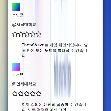
정민준
@
서울대학교
ThetaWave는 게임 체인저입니다. 몇
초 만에 모든 노트를 불러올 수 있습니
다.
김서연
@
연세대학교
이제 강의에 완전히 집중할 수 있습니
다. 노트 걱정은 이제 그만.