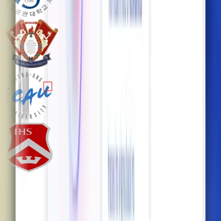
사용자들의 평가