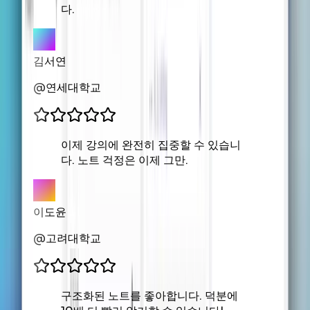
다.
김서연
@
연세대학교
이제 강의에 완전히 집중할 수 있습니
다. 노트 걱정은 이제 그만.
이도윤
@
고려대학교
구조화된 노트를 좋아합니다. 덕분에