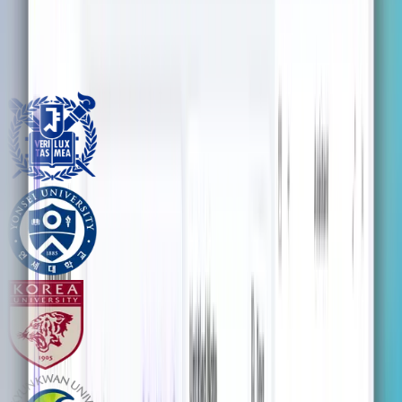
전 세계 대학의 학생들이 신뢰합니다