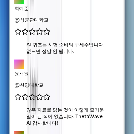
최예준
@
성균관대학교
AI 퀴즈는 시험 준비의 구세주입니다.
없으면 정말 안 됩니다.
윤채원
@
한양대학교
많은 자료를 읽는 것이 이렇게 즐거운
일이 된 적이 없습니다. ThetaWave
AI 감사합니다!