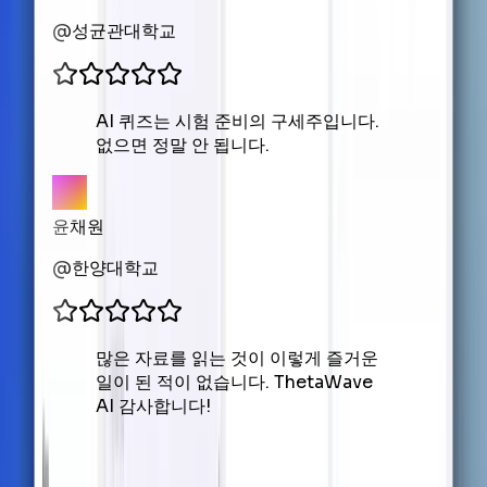
@
성균관대학교
AI 퀴즈는 시험 준비의 구세주입니다.
없으면 정말 안 됩니다.
윤채원
@
한양대학교
많은 자료를 읽는 것이 이렇게 즐거운
일이 된 적이 없습니다. ThetaWave
AI 감사합니다!
지식을 캡처하고, 이해를 구축하고,