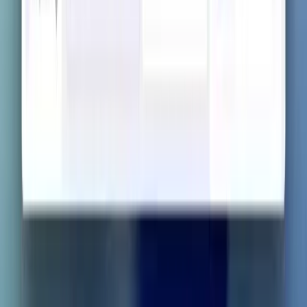
테스트 예측 퀴즈
AI가 예측한 퀴즈로 더 스마트하게 연습하세요. 이해도를 테
스트하고 시험 준비를 돕기 위해 설계되었습니다.
플래시카드
노트를 인터랙티브 플래시카드로 변환하여 더 빠른 회상과 더
나은 기억력을 얻으세요.
인터랙티브 챗봇
강좌 자료를 이해하고 복잡한 개념을 바로 명확히 해 주는 AI
와 대화하세요.
시각적 암기를 위한 마인드맵