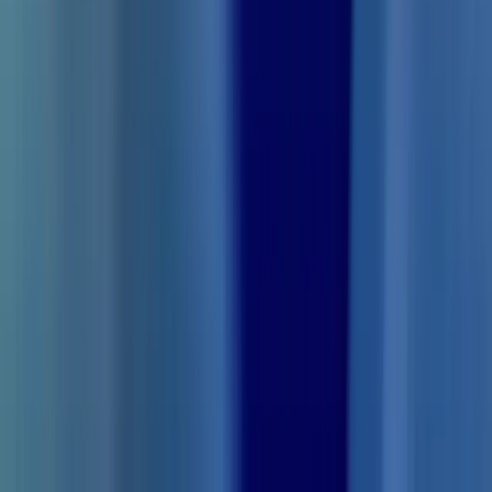
지금 앱 다운로드
앱 스토어, 구글 앱 스토어 또는 스마트폰으로 QR 코드를 스
캔하여 즉시 다운로드하세요.