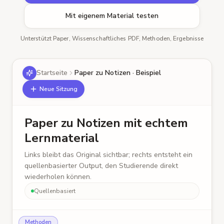
Mit eigenem Material testen
Unterstützt Paper, Wissenschaftliches PDF, Methoden, Ergebnisse
Startseite
Paper zu Notizen · Beispiel
Neue Sitzung
Paper zu Notizen mit echtem
Lernmaterial
Links bleibt das Original sichtbar; rechts entsteht ein
quellenbasierter Output, den Studierende direkt
wiederholen können.
Quellenbasiert
Methoden