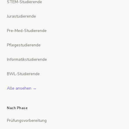
STEM-Studierende
Jurastudierende
Pre-Med-Studierende
Pflegestudierende
Informatikstudierende
BWL-Studierende
Alle ansehen →
Nach Phase
Prüfungsvorbereitung