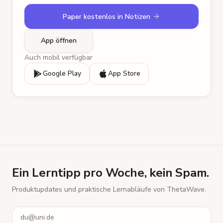
Paper kostenlos in Notizen
App öffnen
Auch mobil verfügbar
Google Play
App Store
Ein Lerntipp pro Woche, kein Spam.
Produktupdates und praktische Lernabläufe von ThetaWave.
E-Mail