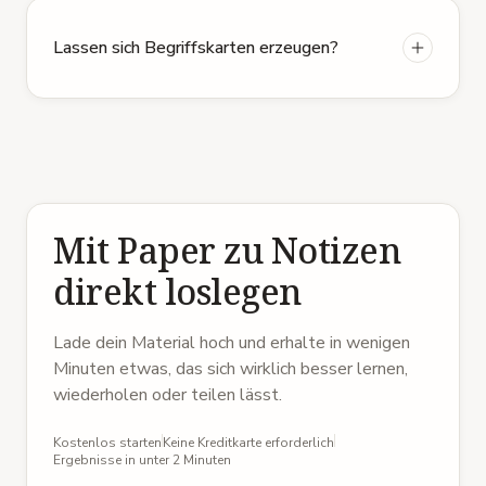
Lassen sich Begriffskarten erzeugen?
Mit Paper zu Notizen
direkt loslegen
Lade dein Material hoch und erhalte in wenigen
Minuten etwas, das sich wirklich besser lernen,
wiederholen oder teilen lässt.
Kostenlos starten
Keine Kreditkarte erforderlich
Ergebnisse in unter 2 Minuten