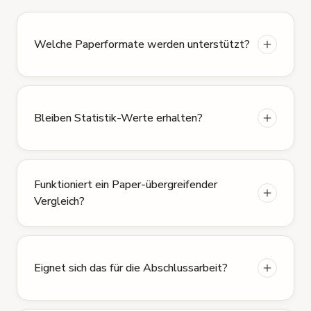
Welche Paperformate werden unterstützt?
Bleiben Statistik-Werte erhalten?
Funktioniert ein Paper-übergreifender
Vergleich?
Eignet sich das für die Abschlussarbeit?