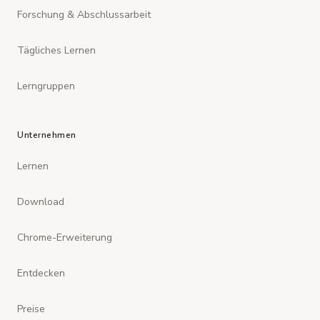
Forschung & Abschlussarbeit
Tägliches Lernen
Lerngruppen
Unternehmen
Lernen
Download
Chrome-Erweiterung
Entdecken
Preise