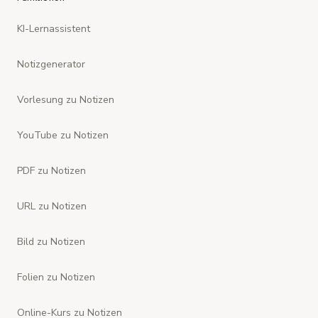
KI-Lernassistent
Notizgenerator
Vorlesung zu Notizen
YouTube zu Notizen
PDF zu Notizen
URL zu Notizen
Bild zu Notizen
Folien zu Notizen
Online-Kurs zu Notizen