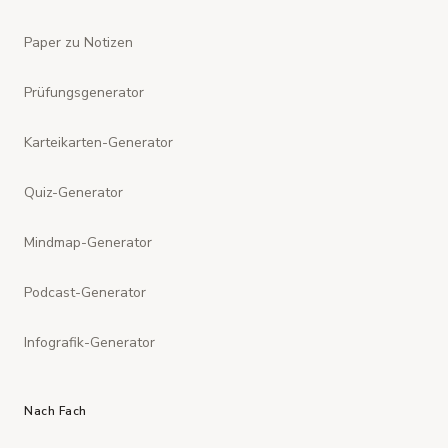
Paper zu Notizen
Prüfungsgenerator
Karteikarten-Generator
Quiz-Generator
Mindmap-Generator
Podcast-Generator
Infografik-Generator
Nach Fach