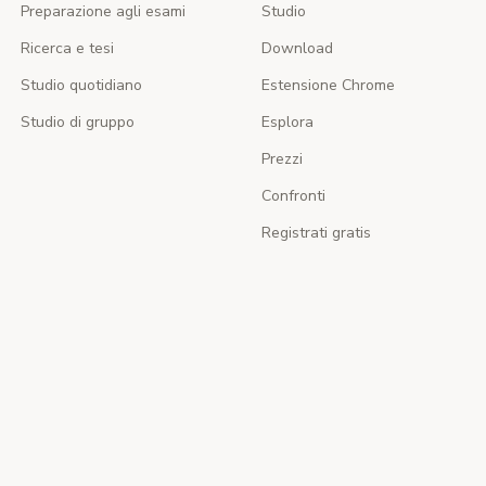
Preparazione agli esami
Studio
Ricerca e tesi
Download
Studio quotidiano
Estensione Chrome
Studio di gruppo
Esplora
Prezzi
Confronti
Registrati gratis