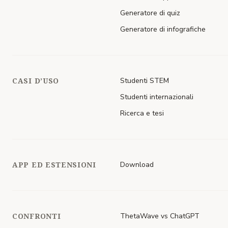
Generatore di quiz
Generatore di infografiche
CASI D’USO
Studenti STEM
Studenti internazionali
Ricerca e tesi
APP ED ESTENSIONI
Download
CONFRONTI
ThetaWave vs ChatGPT