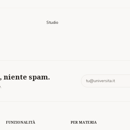
Studio
, niente spam.
.
FUNZIONALITÀ
PER MATERIA