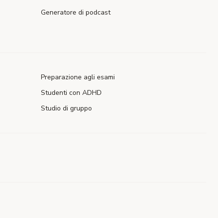
Generatore di podcast
Preparazione agli esami
Studenti con ADHD
Studio di gruppo