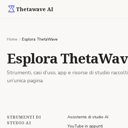
Thetawave AI
Home
Esplora ThetaWave
Esplora ThetaWav
Strumenti, casi d’uso, app e risorse di studio raccolti
un’unica pagina.
STRUMENTI DI
Assistente di studio AI
STUDIO AI
YouTube in appunti