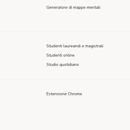
Generatore di mappe mentali
Studenti laureandi e magistrali
Studenti online
Studio quotidiano
Estensione Chrome