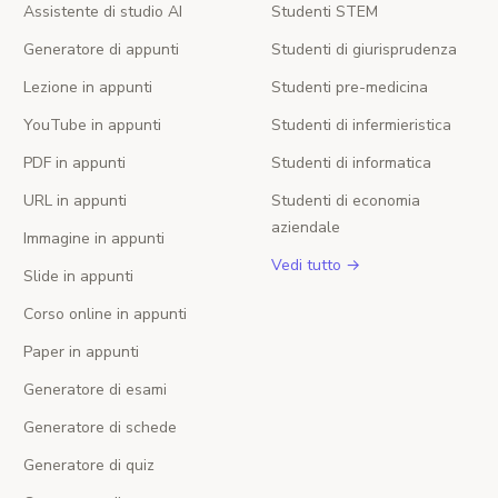
Assistente di studio AI
Studenti STEM
Generatore di appunti
Studenti di giurisprudenza
Lezione in appunti
Studenti pre-medicina
YouTube in appunti
Studenti di infermieristica
PDF in appunti
Studenti di informatica
URL in appunti
Studenti di economia
aziendale
Immagine in appunti
Vedi tutto →
Slide in appunti
Corso online in appunti
Paper in appunti
Generatore di esami
Generatore di schede
Generatore di quiz