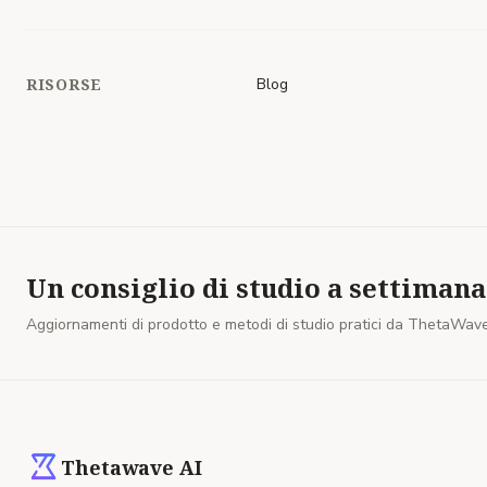
RISORSE
Blog
Un consiglio di studio a settimana
Aggiornamenti di prodotto e metodi di studio pratici da ThetaWave
Thetawave AI