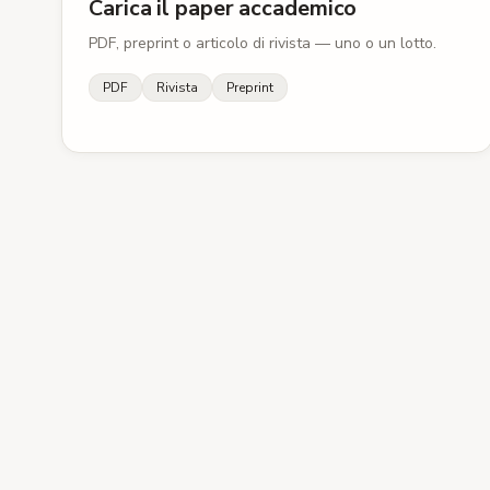
Carica il paper accademico
PDF, preprint o articolo di rivista — uno o un lotto.
PDF
Rivista
Preprint