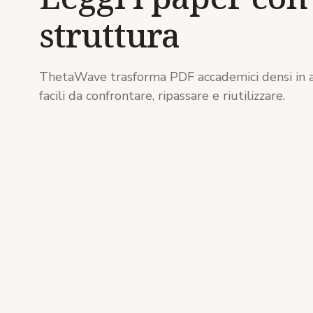
struttura
ThetaWave trasforma PDF accademici densi in 
facili da confrontare, ripassare e riutilizzare.