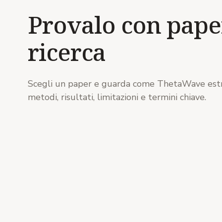
Provalo con pape
ricerca
Scegli un paper e guarda come ThetaWave est
metodi, risultati, limitazioni e termini chiave.