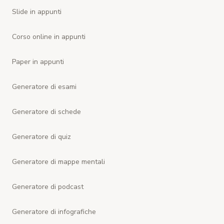
Slide in appunti
Corso online in appunti
Paper in appunti
Generatore di esami
Generatore di schede
Generatore di quiz
Generatore di mappe mentali
Generatore di podcast
Generatore di infografiche