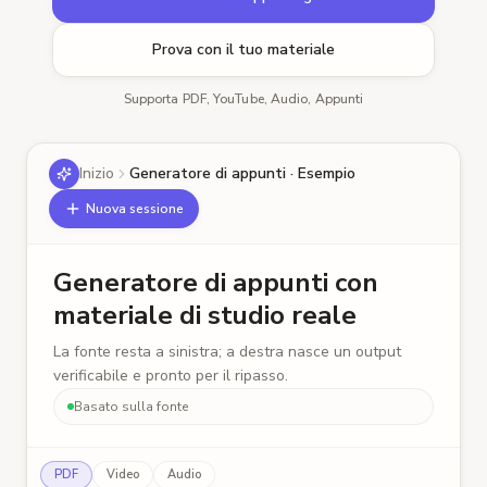
Prova con il tuo materiale
Supporta PDF, YouTube, Audio, Appunti
Inizio
Generatore di appunti · Esempio
Nuova sessione
Generatore di appunti con
materiale di studio reale
La fonte resta a sinistra; a destra nasce un output
verificabile e pronto per il ripasso.
Basato sulla fonte
PDF
Video
Audio