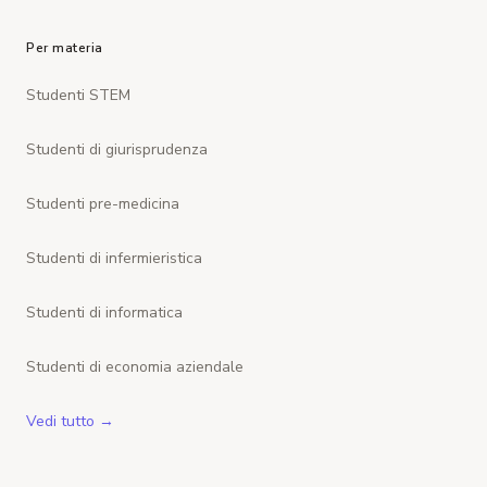
Per materia
Studenti STEM
Studenti di giurisprudenza
Studenti pre-medicina
Studenti di infermieristica
Studenti di informatica
Studenti di economia aziendale
Vedi tutto →