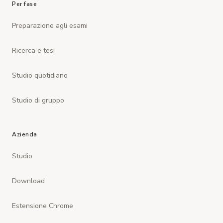
Per fase
Preparazione agli esami
Ricerca e tesi
Studio quotidiano
Studio di gruppo
Azienda
Studio
Download
Estensione Chrome