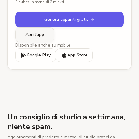
Risultati in meno di 2 minuti
Genera appunti gratis
Apri l’app
Disponibile anche su mobile
Google Play
App Store
Un consiglio di studio a settimana,
niente spam.
Aggiornamenti di prodotto e metodi di studio pratici da