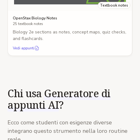
Textbook notes
OpenStax Biology Notes
25 textbook notes
Biology 2e sections as notes, concept maps, quiz checks,
and flashcards.
Vedi appunti
Chi usa
Generatore di
appunti AI
?
Ecco come studenti con esigenze diverse
integrano questo strumento nella loro routine
reale.