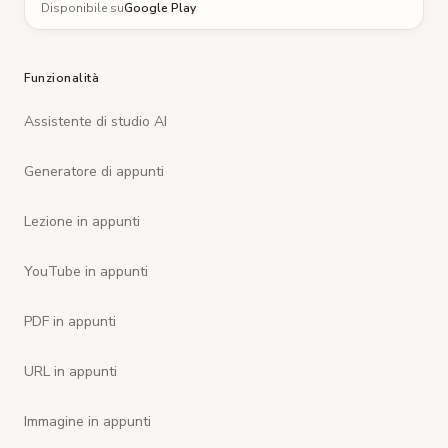
Disponibile su
Google Play
Funzionalità
Assistente di studio AI
Generatore di appunti
Lezione in appunti
YouTube in appunti
PDF in appunti
URL in appunti
Immagine in appunti