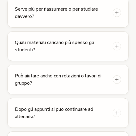
Serve più per riassumere o per studiare
davvero?
Quali materiali caricano più spesso gli
studenti?
Può aiutare anche con relazioni o lavori di
gruppo?
Dopo gli appunti si può continuare ad
allenarsi?