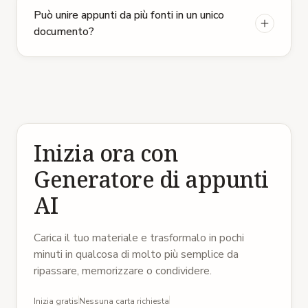
Può unire appunti da più fonti in un unico
documento?
Inizia ora con
Generatore di appunti
AI
Carica il tuo materiale e trasformalo in pochi
minuti in qualcosa di molto più semplice da
ripassare, memorizzare o condividere.
Inizia gratis
Nessuna carta richiesta