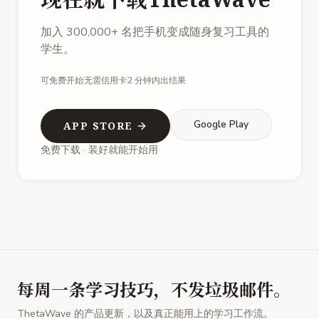
加入 300,000+ 名把手机变成随身复习工具的
学生。
可免费开始
无需信用卡
2 分钟内出结果
Google Play
APP STORE
免费下载 · 装好就能开始用
每周一条学习技巧，不发垃圾邮件。
ThetaWave 的产品更新，以及真正能用上的学习工作流。