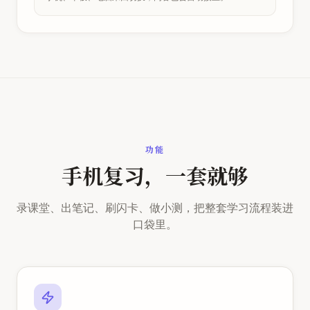
功能
手机复习，一套就够
录课堂、出笔记、刷闪卡、做小测，把整套学习流程装进
口袋里。