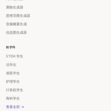
测验生成器
思维导图生成器
音频概要生成
信息图生成器
按学科
STEM 学生
法学生
准医学生
护理学生
计算机学生
商科学生
查看全部 →