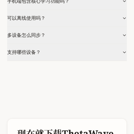
手机端包含核心学习功能吗？
可以离线使用吗？
多设备怎么同步？
支持哪些设备？
现在就下载ThetaWave