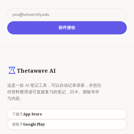
邮箱
邮件接收
Thetawave AI
这是一款 AI 笔记工具，可以自动记录讲座，并把任
何资料整理成可直接复习的笔记、闪卡、测验等学
习内容。
App Store
下载于
Google Play
获取于