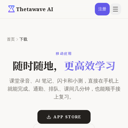
Thetawave AI
注册
首页
下载
移动应用
随时随地，
更高效学习
课堂录音、AI 笔记、闪卡和小测，直接在手机上
就能完成。通勤、排队、课间几分钟，也能顺手接
上复习。
APP STORE