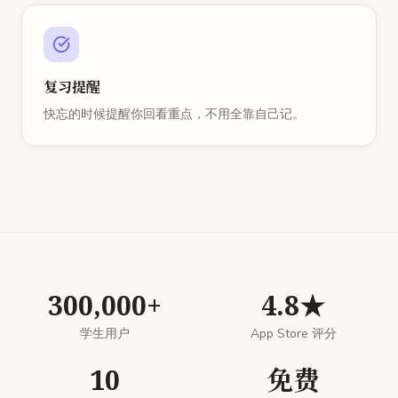
复习提醒
快忘的时候提醒你回看重点，不用全靠自己记。
300,000+
4.8★
学生用户
App Store 评分
10
免费