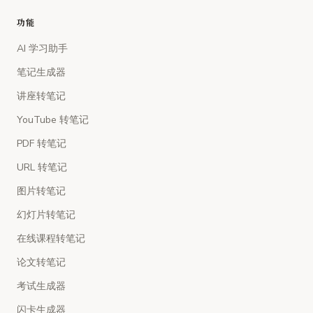
功能
AI 学习助手
笔记生成器
讲座转笔记
YouTube 转笔记
PDF 转笔记
URL 转笔记
图片转笔记
幻灯片转笔记
在线课程转笔记
论文转笔记
考试生成器
闪卡生成器