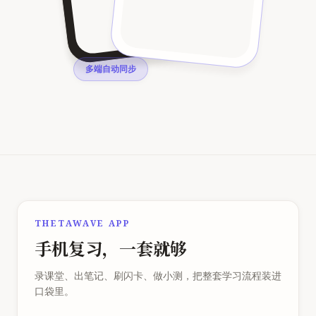
多端自动同步
THETAWAVE APP
手机复习，一套就够
录课堂、出笔记、刷闪卡、做小测，把整套学习流程装进
口袋里。