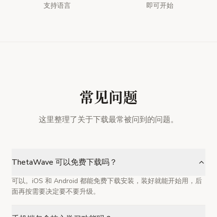
支持语言
即可开始
常见问题
这里整理了关于下载最常被问到的问题。
ThetaWave 可以免费下载吗？
可以。iOS 和 Android 都能免费下载安装，装好就能开始用，后
面再按需要决定要不要升级。