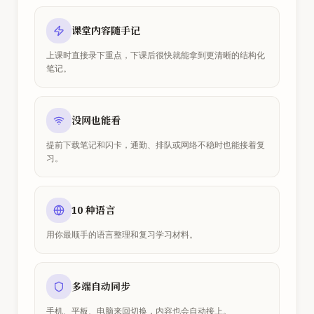
课堂内容随手记
上课时直接录下重点，下课后很快就能拿到更清晰的结构化
笔记。
没网也能看
提前下载笔记和闪卡，通勤、排队或网络不稳时也能接着复
习。
10 种语言
用你最顺手的语言整理和复习学习材料。
多端自动同步
手机、平板、电脑来回切换，内容也会自动接上。