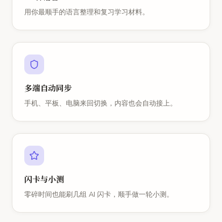
用你最顺手的语言整理和复习学习材料。
多端自动同步
手机、平板、电脑来回切换，内容也会自动接上。
闪卡与小测
零碎时间也能刷几组 AI 闪卡，顺手做一轮小测。