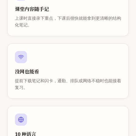
课堂内容随手记
上课时直接录下重点，下课后很快就能拿到更清晰的结构
化笔记。
没网也能看
提前下载笔记和闪卡，通勤、排队或网络不稳时也能接着
复习。
10 种语言