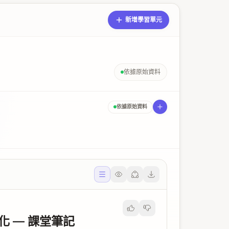
新增學習單元
依據原始資料
依據原始資料
化 — 課堂筆記