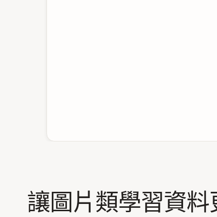
讓圖片類學習資料