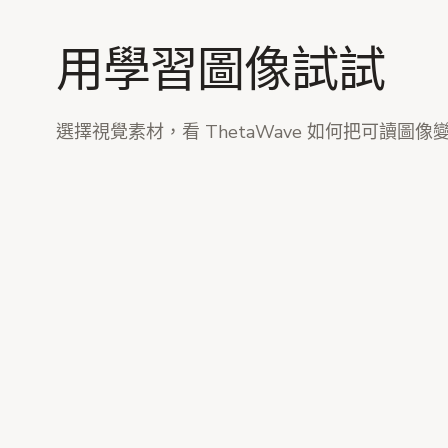
用學習圖像試試
選擇視覺素材，看 ThetaWave 如何把可讀圖像