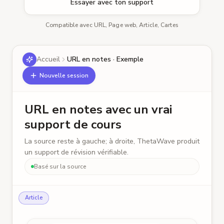
Essayer avec ton support
Compatible avec URL, Page web, Article, Cartes
Accueil
URL en notes · Exemple
Nouvelle session
URL en notes avec un vrai
support de cours
La source reste à gauche; à droite, ThetaWave produit
un support de révision vérifiable.
Basé sur la source
Article