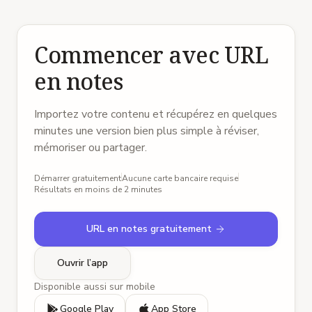
Commencer avec URL
en notes
Importez votre contenu et récupérez en quelques
minutes une version bien plus simple à réviser,
mémoriser ou partager.
Démarrer gratuitement
Aucune carte bancaire requise
Résultats en moins de 2 minutes
URL en notes gratuitement
Ouvrir l’app
Disponible aussi sur mobile
Google Play
App Store