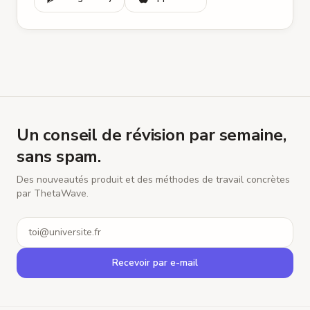
Un conseil de révision par semaine,
sans spam.
Des nouveautés produit et des méthodes de travail concrètes
par ThetaWave.
E-mail
Recevoir par e-mail