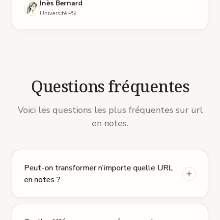
Inès Bernard
Université PSL
Questions fréquentes
Voici les questions les plus fréquentes sur url
en notes.
Peut-on transformer n’importe quelle URL
en notes ?