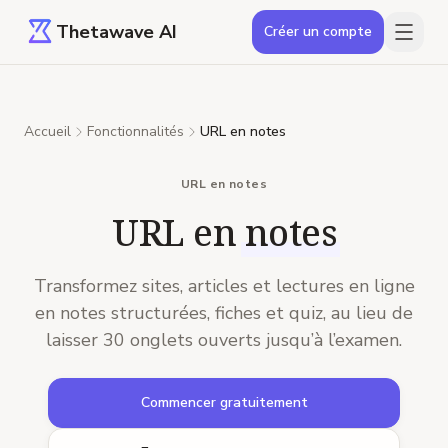
Thetawave AI
Créer un compte
Accueil
Fonctionnalités
URL en notes
URL en notes
URL en
notes
Transformez sites, articles et lectures en ligne
en notes structurées, fiches et quiz, au lieu de
laisser 30 onglets ouverts jusqu’à l’examen.
Commencer gratuitement