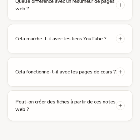
Quelle différence avec un résumeur de pages
web ?
Cela marche-t-il avec les liens YouTube ?
Cela fonctionne-t-il avec les pages de cours ?
Peut-on créer des fiches à partir de ces notes
web ?