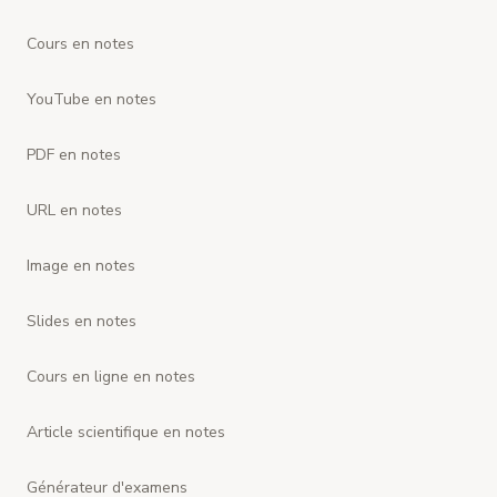
Cours en notes
YouTube en notes
PDF en notes
URL en notes
Image en notes
Slides en notes
Cours en ligne en notes
Article scientifique en notes
Générateur d'examens