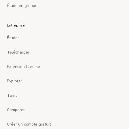
Étude en groupe
Entreprise
Études
Télécharger
Extension Chrome
Explorer
Tarifs
Comparer
Créer un compte gratuit