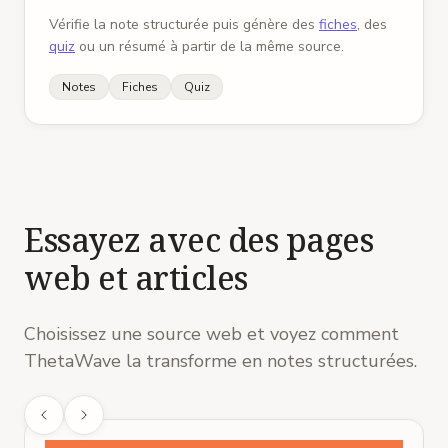
Vérifie la note structurée puis génère des
fiches
, des
quiz
ou un résumé à partir de la même source.
Notes
Fiches
Quiz
Essayez avec des pages
web et articles
Choisissez une source web et voyez comment
ThetaWave la transforme en notes structurées.