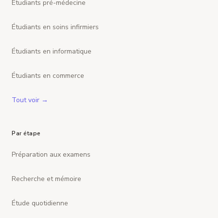
Étudiants pré-médecine
Étudiants en soins infirmiers
Étudiants en informatique
Étudiants en commerce
Tout voir →
Par étape
Préparation aux examens
Recherche et mémoire
Étude quotidienne