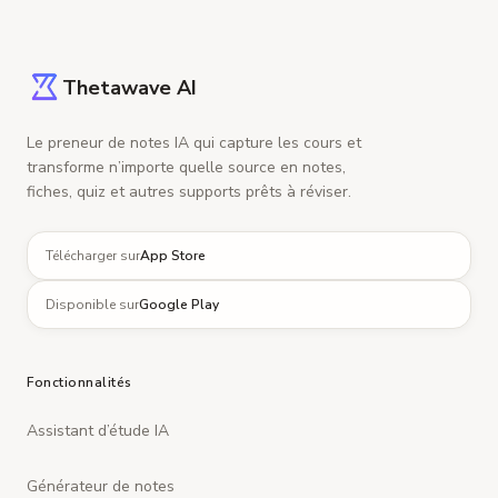
Thetawave AI
Le preneur de notes IA qui capture les cours et
transforme n’importe quelle source en notes,
fiches, quiz et autres supports prêts à réviser.
Télécharger sur
App Store
Disponible sur
Google Play
Fonctionnalités
Assistant d’étude IA
Générateur de notes