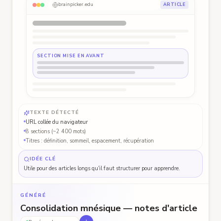
brainpicker.edu
ARTICLE
SECTION MISE EN AVANT
TEXTE DÉTECTÉ
URL collée du navigateur
8 sections (~2 400 mots)
Titres : définition, sommeil, espacement, récupération
IDÉE CLÉ
Utile pour des articles longs qu'il faut structurer pour apprendre.
GÉNÉRÉ
Consolidation mnésique — notes d'article