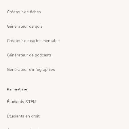
Créateur de fiches
Générateur de quiz
Créateur de cartes mentales
Générateur de podcasts
Générateur d'infographies
Par matière
Étudiants STEM
Étudiants en droit