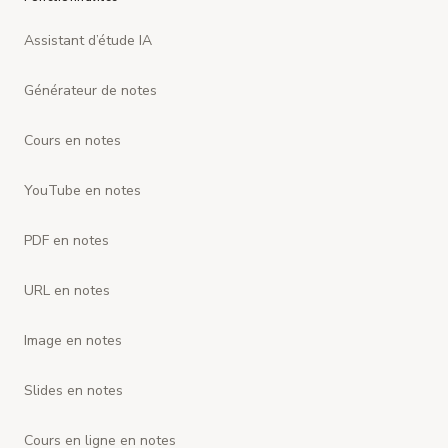
Assistant d’étude IA
Générateur de notes
Cours en notes
YouTube en notes
PDF en notes
URL en notes
Image en notes
Slides en notes
Cours en ligne en notes