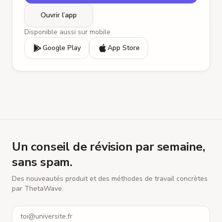
Ouvrir l’app
Disponible aussi sur mobile
Google Play
App Store
Un conseil de révision par semaine,
sans spam.
Des nouveautés produit et des méthodes de travail concrètes
par ThetaWave.
E-mail