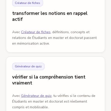
Créateur de fiches
transformer les notions en rappel
actif
Avec
Créateur de fiches
, définitions, concepts et
relations de Étudiants en master et doctorat passent
en mémorisation active.
Générateur de quiz
vérifier si la compréhension tient
vraiment
Avec
Générateur de quiz
, tu vérifies si le contenu de
Étudiants en master et doctorat est réellement
compris et mobilisable.