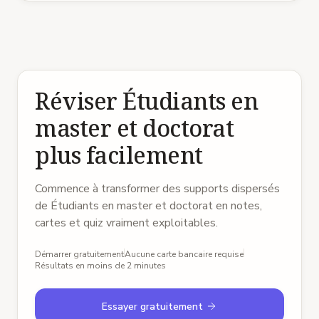
Réviser Étudiants en
master et doctorat
plus facilement
Commence à transformer des supports dispersés
de Étudiants en master et doctorat en notes,
cartes et quiz vraiment exploitables.
Démarrer gratuitement
Aucune carte bancaire requise
Résultats en moins de 2 minutes
Essayer gratuitement