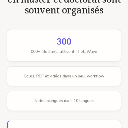
souvent organisés
300
000+ étudiants utilisent ThetaWave
Cours, PDF et vidéos dans un seul workflow
Notes bilingues dans 10 langues