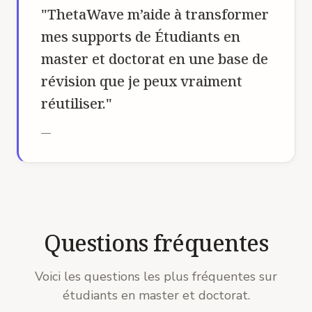
"
ThetaWave m’aide à transformer
mes supports de Étudiants en
master et doctorat en une base de
révision que je peux vraiment
réutiliser.
"
—
Questions fréquentes
Voici les questions les plus fréquentes sur
étudiants en master et doctorat.