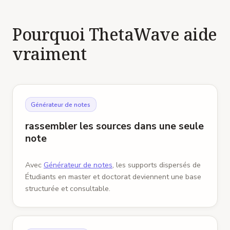
Pourquoi ThetaWave aide
vraiment
Générateur de notes
rassembler les sources dans une seule
note
Avec
Générateur de notes
, les supports dispersés de
Étudiants en master et doctorat deviennent une base
structurée et consultable.