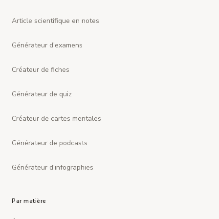
Article scientifique en notes
Générateur d'examens
Créateur de fiches
Générateur de quiz
Créateur de cartes mentales
Générateur de podcasts
Générateur d'infographies
Par matière