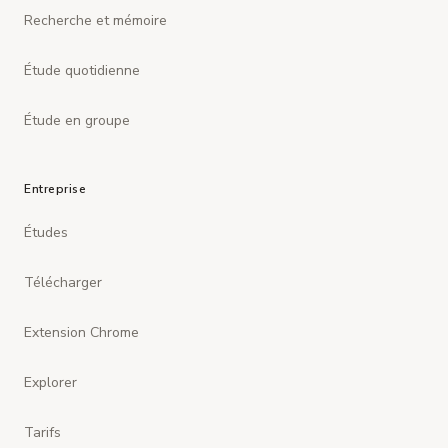
Recherche et mémoire
Étude quotidienne
Étude en groupe
Entreprise
Études
Télécharger
Extension Chrome
Explorer
Tarifs