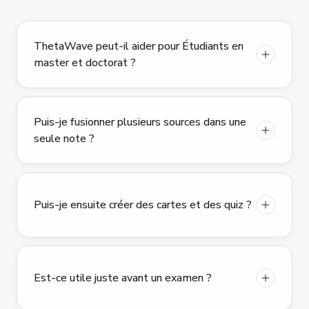
ThetaWave peut-il aider pour Étudiants en
master et doctorat ?
Puis-je fusionner plusieurs sources dans une
seule note ?
Puis-je ensuite créer des cartes et des quiz ?
Est-ce utile juste avant un examen ?