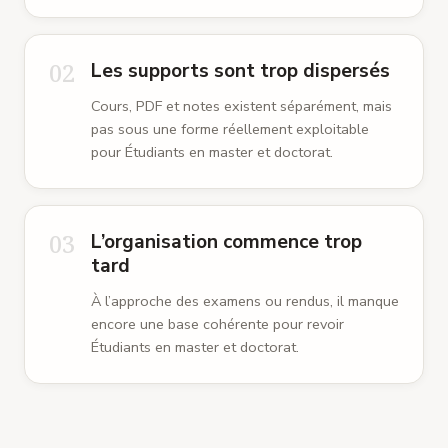
02
Les supports sont trop dispersés
Cours, PDF et notes existent séparément, mais
pas sous une forme réellement exploitable
pour Étudiants en master et doctorat.
03
L’organisation commence trop
tard
À l’approche des examens ou rendus, il manque
encore une base cohérente pour revoir
Étudiants en master et doctorat.