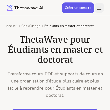
Thetawave AI
Créer un compte
Accueil
Cas d’usage
Étudiants en master et doctorat
ThetaWave pour
Étudiants en master et
doctorat
Transforme cours, PDF et supports de cours en
une organisation d’étude plus claire et plus
facile à reprendre pour Étudiants en master et
doctorat.