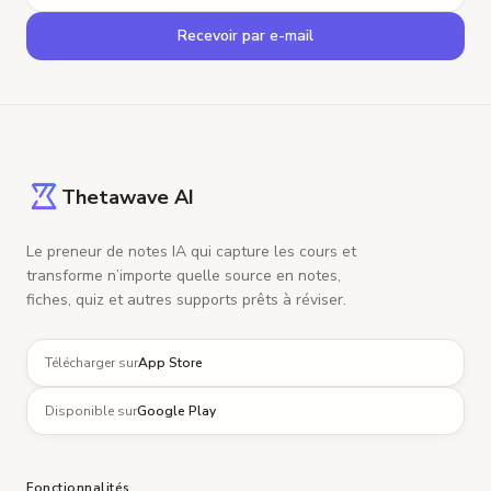
Recevoir par e-mail
Thetawave AI
Le preneur de notes IA qui capture les cours et
transforme n’importe quelle source en notes,
fiches, quiz et autres supports prêts à réviser.
Télécharger sur
App Store
Disponible sur
Google Play
Fonctionnalités