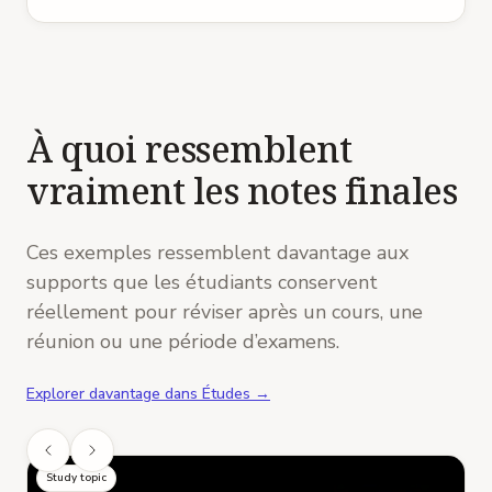
À quoi ressemblent
vraiment les notes finales
Ces exemples ressemblent davantage aux
supports que les étudiants conservent
réellement pour réviser après un cours, une
réunion ou une période d’examens.
Explorer davantage dans Études →
Study topic
S