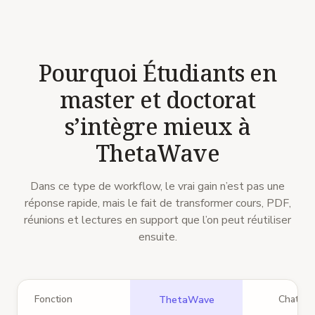
Pourquoi Étudiants en
master et doctorat
s’intègre mieux à
ThetaWave
Dans ce type de workflow, le vrai gain n’est pas une
réponse rapide, mais le fait de transformer cours, PDF,
réunions et lectures en support que l’on peut réutiliser
ensuite.
Fonction
ChatGP
ThetaWave