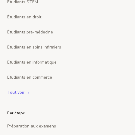
Étudiants STEM
Étudiants en droit
Étudiants pré-médecine
Étudiants en soins infirmiers
Étudiants en informatique
Étudiants en commerce
Tout voir →
Par étape
Préparation aux examens